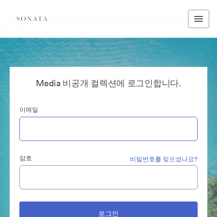
Media 비공개 컬렉션에 로그인합니다.
이메일
암호
비밀번호를 잊으셨나요?