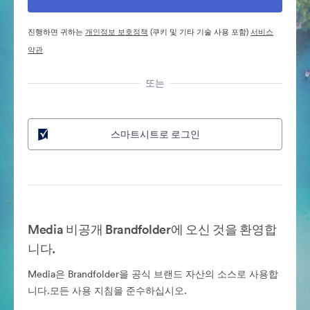
진행하면 귀하는
개인정보 보호정책
(쿠키 및 기타 기술 사용 포함)
서비스
약관
또는
스마트시트로 로그인
Media 비공개 Brandfolder에 오신 것을 환영합
니다.
Media은 Brandfolder을 공식 브랜드 자산의 소스로 사용합
니다.모든 사용 지침을 준수하십시오.