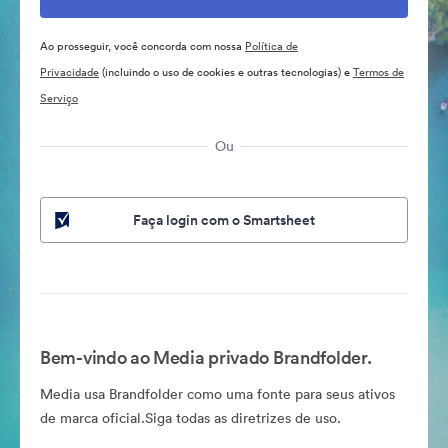
Ao prosseguir, você concorda com nossa
Política de
Privacidade
(incluindo o uso de cookies e outras tecnologias) e
Termos de
Serviço
Ou
Faça login com o Smartsheet
Bem-vindo ao Media privado Brandfolder.
Media usa Brandfolder como uma fonte para seus ativos
de marca oficial.Siga todas as diretrizes de uso.