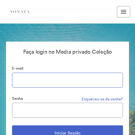
Faça login no Media privado Coleção
E-mail
Senha
Esqueceu-se da senha?