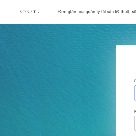
Đơn giản hóa quản lý tài sản kỹ thuật số