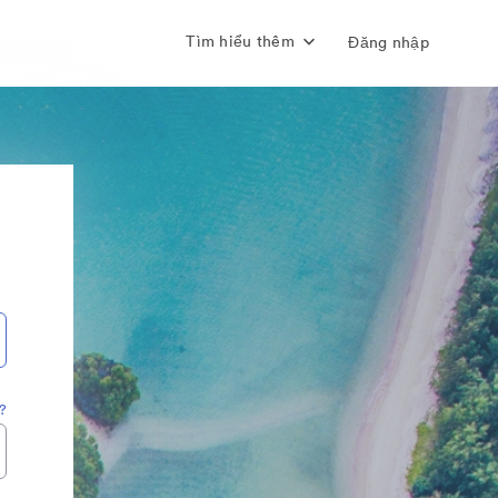
Tìm hiểu thêm
Đăng nhập
?