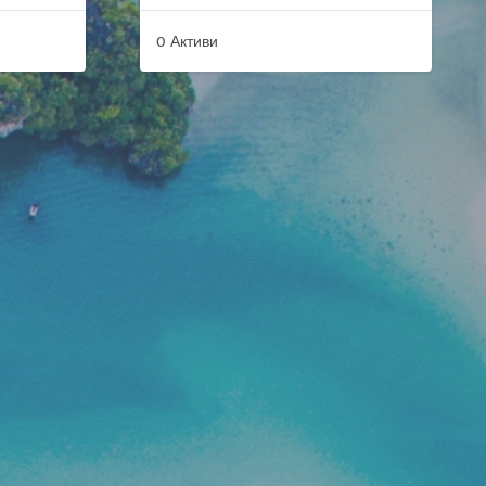
0 Активи