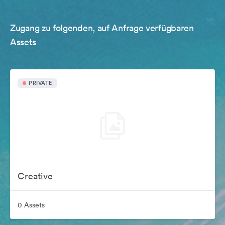
Zugang zu folgenden, auf Anfrage verfügbaren
Assets
PRIVATE
Creative
0 Assets