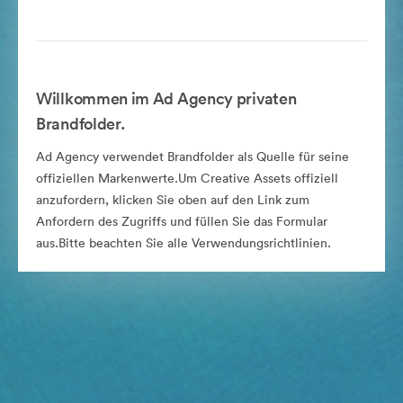
Willkommen im Ad Agency privaten
Brandfolder.
Ad Agency verwendet Brandfolder als Quelle für seine
offiziellen Markenwerte.Um Creative Assets offiziell
anzufordern, klicken Sie oben auf den Link zum
Anfordern des Zugriffs und füllen Sie das Formular
aus.Bitte beachten Sie alle Verwendungsrichtlinien.