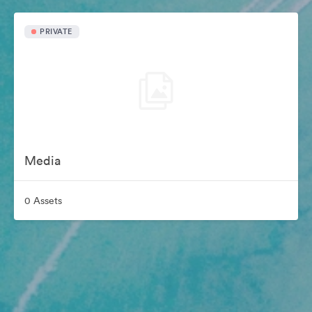
PRIVATE
Media
0 Assets