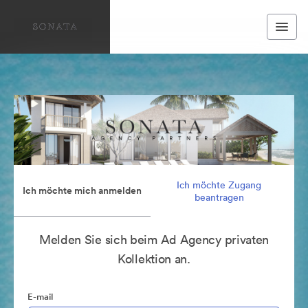
Ich möchte Zugang
Ich möchte mich anmelden
beantragen
Melden Sie sich beim Ad Agency privaten
Kollektion an.
E-mail