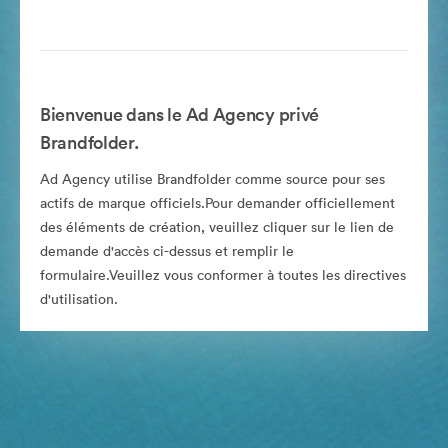
Bienvenue dans le Ad Agency privé
Brandfolder.
Ad Agency utilise Brandfolder comme source pour ses
actifs de marque officiels.Pour demander officiellement
des éléments de création, veuillez cliquer sur le lien de
demande d'accès ci-dessus et remplir le
formulaire.Veuillez vous conformer à toutes les directives
d'utilisation.