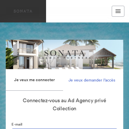
Je veux me connecter
Je veux demander l’accès
Connectez-vous au Ad Agency privé
Collection
E-mail