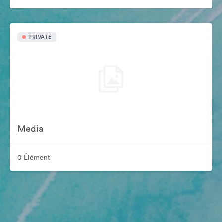
PRIVATE
Media
0 Élément