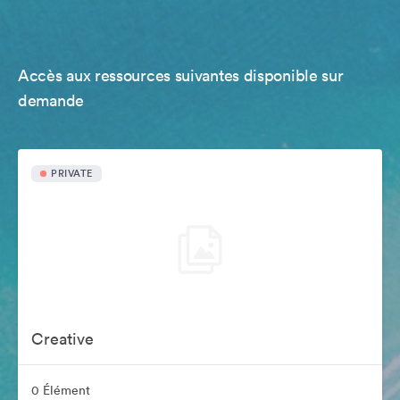
Accès aux ressources suivantes disponible sur
demande
PRIVATE
Creative
0 Élément