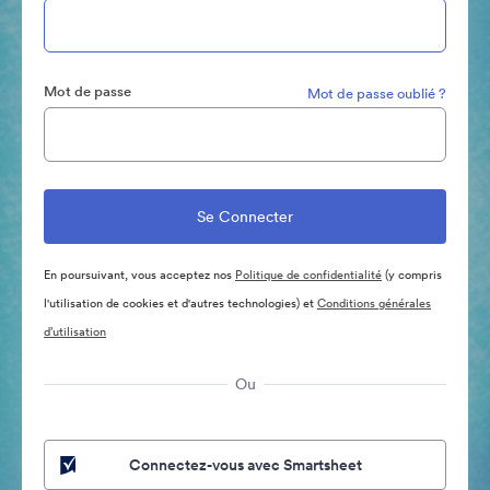
Mot de passe
Mot de passe oublié ?
En poursuivant, vous acceptez nos
Politique de confidentialité
(y compris
l'utilisation de cookies et d'autres technologies) et
Conditions générales
d’utilisation
Ou
Connectez-vous avec Smartsheet