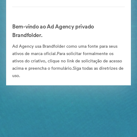
Bem-vindo ao Ad Agency privado
Brandfolder.
Ad Agency usa Brandfolder como uma fonte para seus
ativos de marca oficial.Para solicitar formalmente os
ativos do criativo, clique no link de solicitação de acesso
acima e preencha o formulário.Siga todas as diretrizes de
uso.