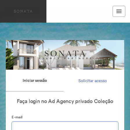
Iniciar sessão
Solicitar acesso
Faça login no Ad Agency privado Coleção
E-mail