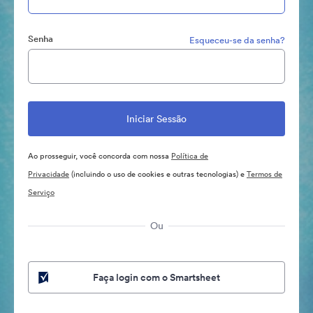
Senha
Esqueceu-se da senha?
Ao prosseguir, você concorda com nossa
Política de
Privacidade
(incluindo o uso de cookies e outras tecnologias) e
Termos de
Serviço
Ou
Faça login com o Smartsheet