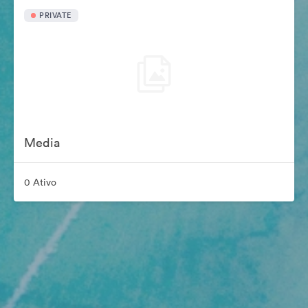
PRIVATE
Media
0 Ativo