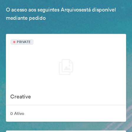
O acesso aos seguintes Arquivosestá disponível
mediante pedido
PRIVATE
Creative
0 Ativo