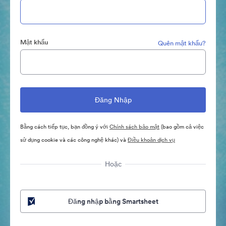
Mật khẩu
Quên mật khẩu?
Bằng cách tiếp tục, bạn đồng ý với
Chính sách bảo mật
(bao gồm cả việc
sử dụng cookie và các công nghệ khác) và
Điều khoản dịch vụ
Hoặc
Đăng nhập bằng Smartsheet