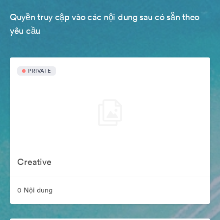
Quyền truy cập vào các nội dung sau có sẵn theo
yêu cầu
PRIVATE
Creative
0 Nội dung