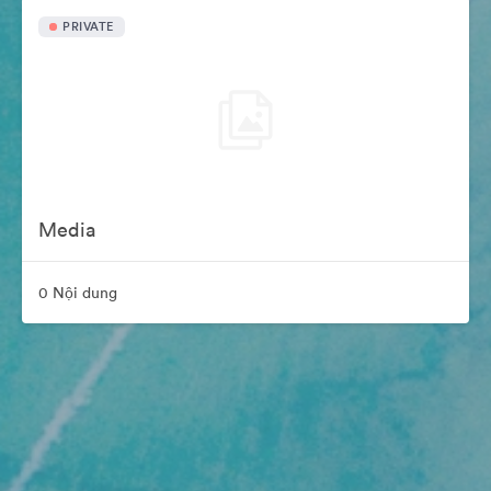
PRIVATE
Media
0 Nội dung