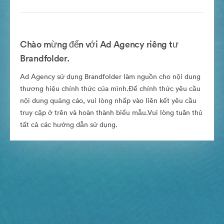
Chào mừng đến với Ad Agency riêng tư
Brandfolder.
Ad Agency sử dụng Brandfolder làm nguồn cho nội dung
thương hiệu chính thức của mình.Để chính thức yêu cầu
nội dung quảng cáo, vui lòng nhấp vào liên kết yêu cầu
truy cập ở trên và hoàn thành biểu mẫu.Vui lòng tuân thủ
tất cả các hướng dẫn sử dụng.