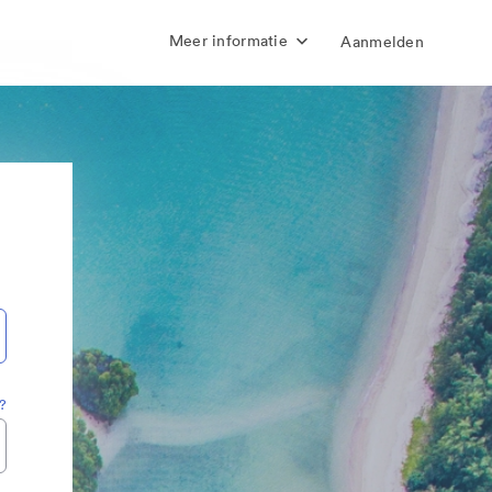
Meer informatie
Aanmelden
?