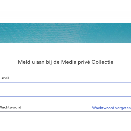
Meld u aan bij de Media privé Collectie
E-mail
Wachtwoord
Wachtwoord vergeten