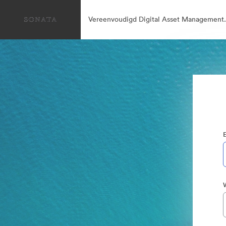
Vereenvoudigd Digital Asset Management.