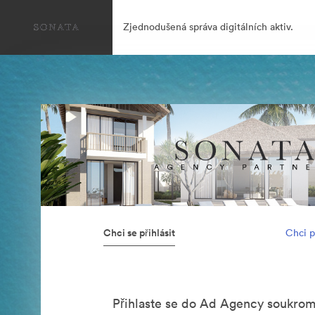
Zjednodušená správa digitálních aktiv.
Chci se přihlásit
Chci p
Přihlaste se do Ad Agency soukro