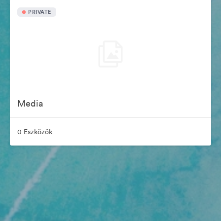
PRIVATE
Media
0 Eszközök