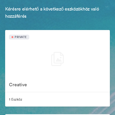
Kérésre elérhető a következő eszközökhöz való
hozzáférés
PRIVATE
Creative
1 Eszköz