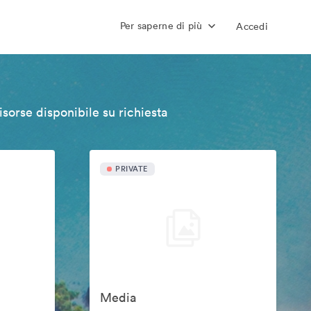
Per saperne di più
Accedi
isorse disponibile su richiesta
PRIVATE
Media