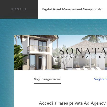
Digital Asset Management Semplificato
Voglio registrarmi
Voglio r
Accedi all'area privata Ad Agency