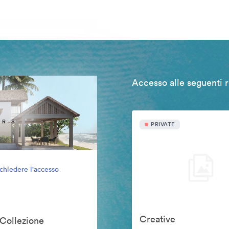
Accesso alle seguenti r
PRIVATE
ichiedere l'accesso
Creative
 Collezione