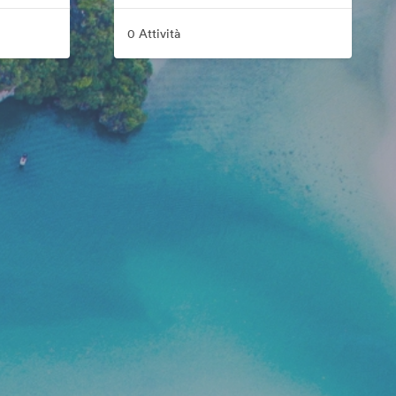
0 Attività