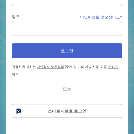
암호
비밀번호를 잊으셨나요?
진행하면 귀하는
개인정보 보호정책
(쿠키 및 기타 기술 사용 포함)
서비스
약관
또는
스마트시트로 로그인