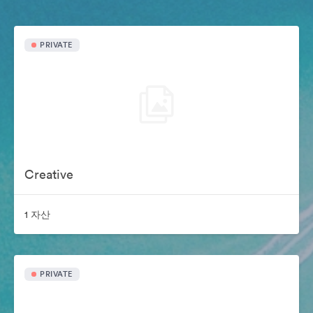
PRIVATE
Creative
1 자산
PRIVATE