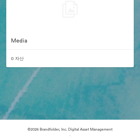
Media
0 자산
©2026 Brandfolder, Inc. Digital Asset Management
·