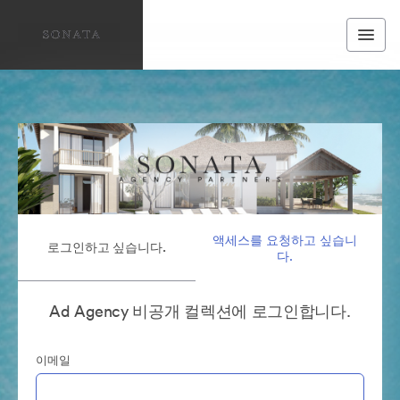
액세스를 요청하고 싶습니
로그인하고 싶습니다.
다.
Ad Agency 비공개 컬렉션에 로그인합니다.
이메일