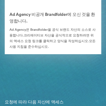
Ad Agency 비공개 Brandfolder에 오신 것을 환
영합니다.
Ad Agency은 Brandfolder을 공식 브랜드 자산의 소스로 사
용합니다.크리에이티브 자산을 공식적으로 요청하려면 위
의 액세스 요청 링크를 클릭하고 양식을 작성하십시오.모든
사용 지침을 준수하십시오.
요청에 따라 다음 자산에 액세스