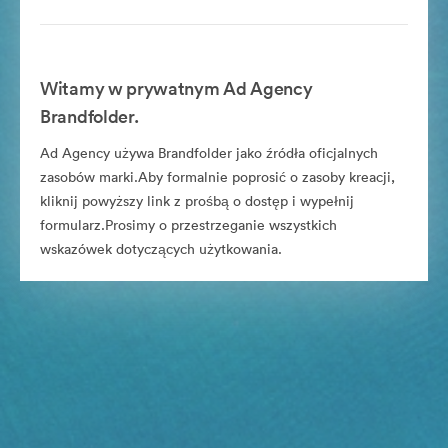
Witamy w prywatnym Ad Agency
Brandfolder.
Ad Agency używa Brandfolder jako źródła oficjalnych
zasobów marki.Aby formalnie poprosić o zasoby kreacji,
kliknij powyższy link z prośbą o dostęp i wypełnij
formularz.Prosimy o przestrzeganie wszystkich
wskazówek dotyczących użytkowania.