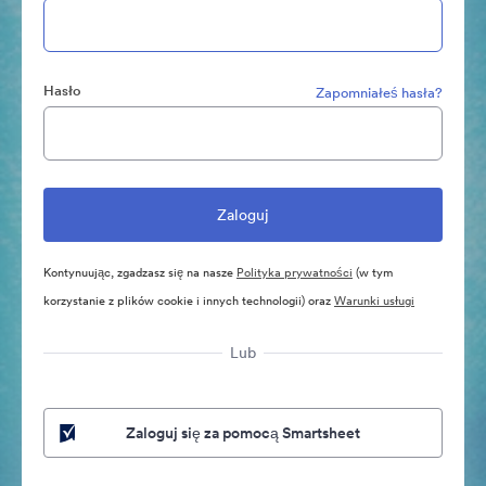
Hasło
Zapomniałeś hasła?
Kontynuując, zgadzasz się na nasze
Polityka prywatności
(w tym
korzystanie z plików cookie i innych technologii) oraz
Warunki usługi
Lub
Zaloguj się za pomocą Smartsheet