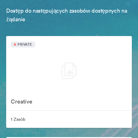
Dostęp do następujących zasobów dostępnych na
żądanie
PRIVATE
Creative
1 Zasób