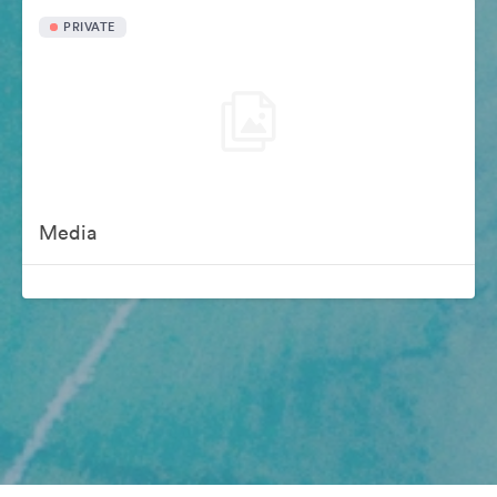
PRIVATE
Media