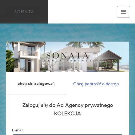
chcę się zalogować
Chcę poprosić o dostęp
Zaloguj się do Ad Agency prywatnego
KOLEKCJA
E-mail