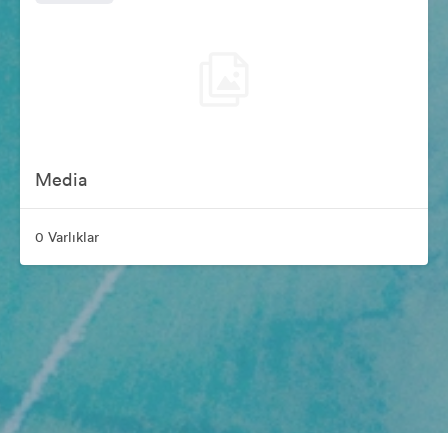
Media
0 Varlıklar