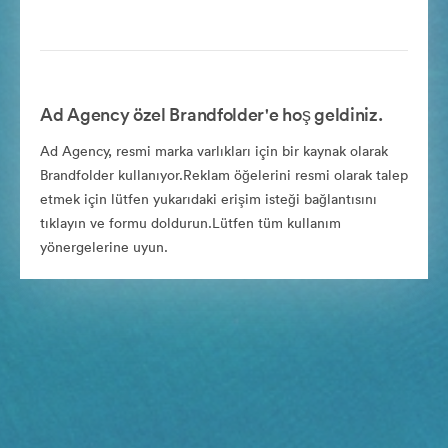
Ad Agency özel Brandfolder'e hoş geldiniz.
Ad Agency, resmi marka varlıkları için bir kaynak olarak
Brandfolder kullanıyor.Reklam öğelerini resmi olarak talep
etmek için lütfen yukarıdaki erişim isteği bağlantısını
tıklayın ve formu doldurun.Lütfen tüm kullanım
yönergelerine uyun.