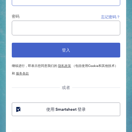
密码
忘记密码？
继续进行，即表示您同意我们的
隐私政策
（包括使用Cookie和其他技术）
和
服务条款
或者
使用 Smartsheet 登录