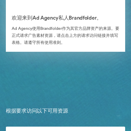
欢迎来到Ad Agency私人Brandfolder。
Ad Agency使用Brandfolder作为其官方品牌资产的来源。要
正式请求广告素材资源，请点击上方的请求访问链接并填写
表格。请遵守所有使用准则。
根据要求访问以下可用资源