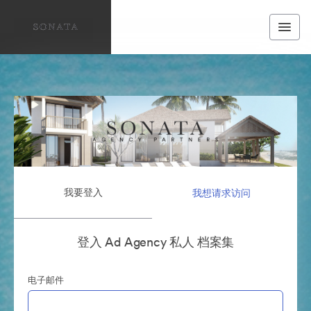
我要登入
我想请求访问
登入 Ad Agency 私人 档案集
电子邮件