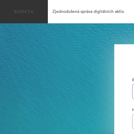
Zjednodušená správa digitálních aktiv.