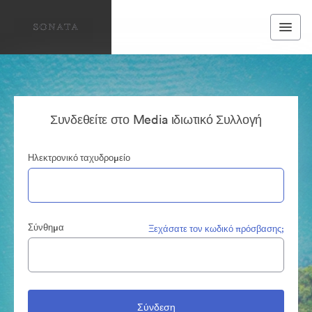
Συνδεθείτε στο Media ιδιωτικό Συλλογή
Ηλεκτρονικό ταχυδρομείο
Σύνθημα
Ξεχάσατε τον κωδικό πρόσβασης;