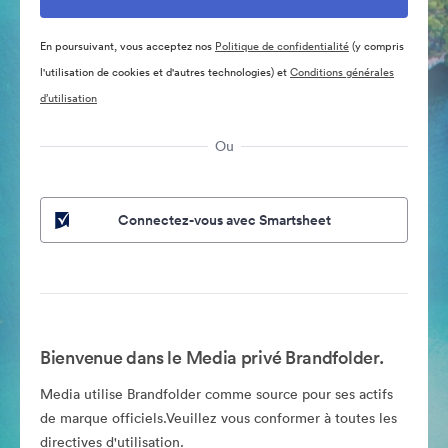
En poursuivant, vous acceptez nos
Politique de confidentialité
(y compris
l'utilisation de cookies et d'autres technologies) et
Conditions générales
d’utilisation
Ou
Connectez-vous avec Smartsheet
Bienvenue dans le Media privé Brandfolder.
Media utilise Brandfolder comme source pour ses actifs
de marque officiels.Veuillez vous conformer à toutes les
directives d'utilisation.