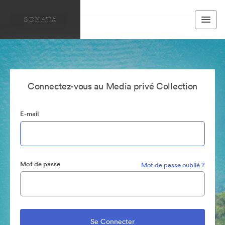
Connectez-vous au Media privé Collection
E-mail
Mot de passe
Mot de passe oublié ?