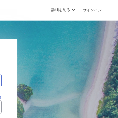
詳細を見る
サインイン
合