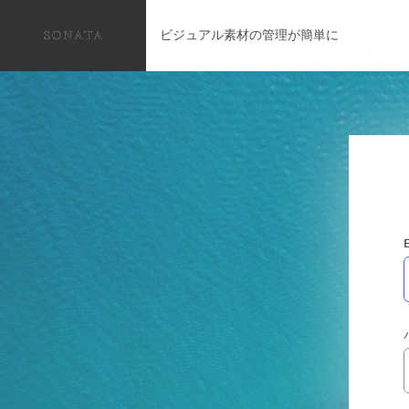
ビジュアル素材の管理が簡単に