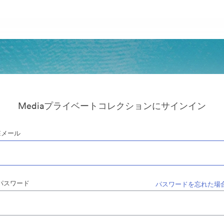
Mediaプライベートコレクションにサインイン
Eメール
パスワード
パスワードを忘れた場