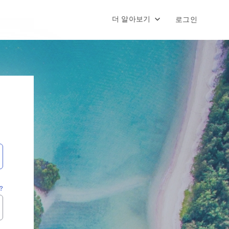
더 알아보기
로그인
?