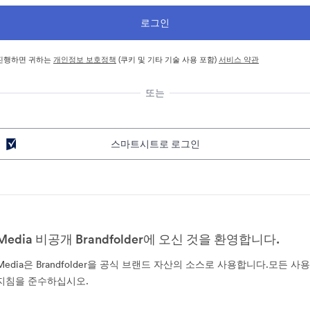
진행하면 귀하는
개인정보 보호정책
(쿠키 및 기타 기술 사용 포함)
서비스 약관
또는
스마트시트로 로그인
Media 비공개 Brandfolder에 오신 것을 환영합니다.
Media은 Brandfolder을 공식 브랜드 자산의 소스로 사용합니다.모든 사용
지침을 준수하십시오.