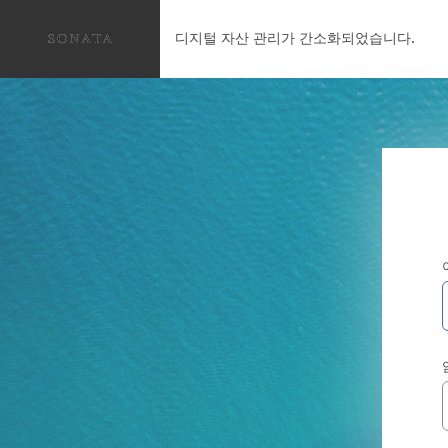
디지털 자산 관리가 간소화되었습니다.