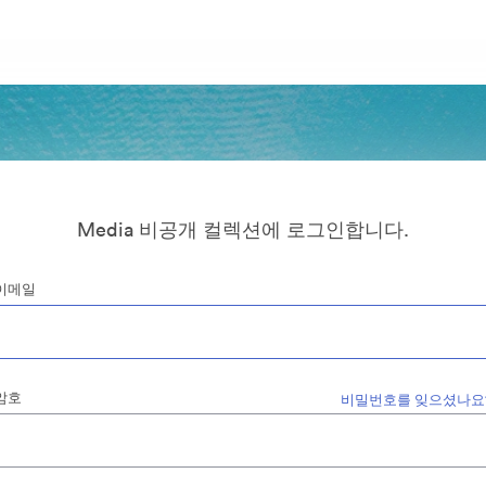
Media 비공개 컬렉션에 로그인합니다.
이메일
암호
비밀번호를 잊으셨나요