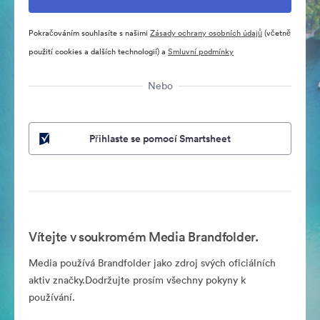
Pokračováním souhlasíte s našimi
Zásady ochrany osobních údajů
(včetně
použití cookies a dalších technologií) a
Smluvní podmínky
Nebo
Přihlaste se pomocí Smartsheet
Vítejte v soukromém Media Brandfolder.
Media používá Brandfolder jako zdroj svých oficiálních
aktiv značky.Dodržujte prosím všechny pokyny k
používání.