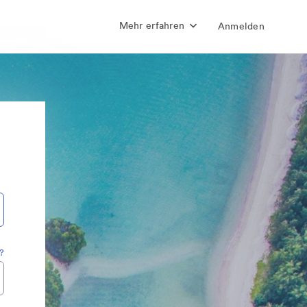
Mehr erfahren
Anmelden
?