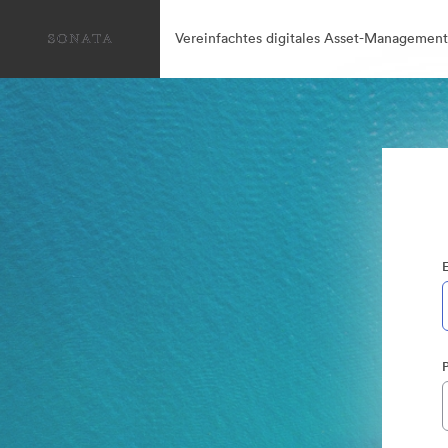
Vereinfachtes digitales Asset-Management