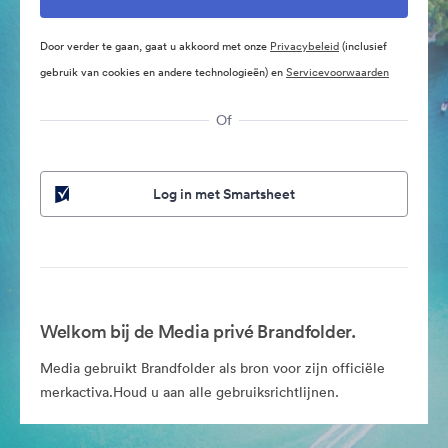
Door verder te gaan, gaat u akkoord met onze
Privacybeleid
(inclusief
gebruik van cookies en andere technologieën) en
Servicevoorwaarden
Of
Log in met Smartsheet
Welkom bij de Media privé Brandfolder.
Media gebruikt Brandfolder als bron voor zijn officiële
merkactiva.Houd u aan alle gebruiksrichtlijnen.