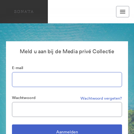
Meld u aan bij de Media privé Collectie
E-mail
Wachtwoord
Wachtwoord vergeten?