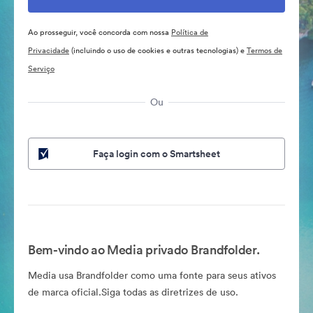
Ao prosseguir, você concorda com nossa
Política de
Privacidade
(incluindo o uso de cookies e outras tecnologias) e
Termos de
Serviço
Ou
Faça login com o Smartsheet
Bem-vindo ao Media privado Brandfolder.
Media usa Brandfolder como uma fonte para seus ativos
de marca oficial.Siga todas as diretrizes de uso.