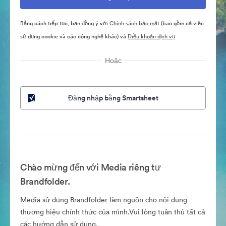
Bằng cách tiếp tục, bạn đồng ý với
Chính sách bảo mật
(bao gồm cả việc
sử dụng cookie và các công nghệ khác) và
Điều khoản dịch vụ
Hoặc
Đăng nhập bằng Smartsheet
Chào mừng đến với Media riêng tư
Brandfolder.
Media sử dụng Brandfolder làm nguồn cho nội dung
thương hiệu chính thức của mình.Vui lòng tuân thủ tất cả
các hướng dẫn sử dụng.