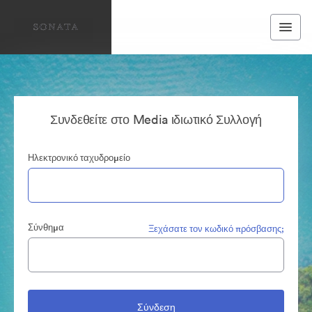
Συνδεθείτε στο Media ιδιωτικό Συλλογή
Ηλεκτρονικό ταχυδρομείο
Σύνθημα
Ξεχάσατε τον κωδικό πρόσβασης;