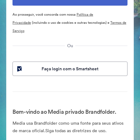
Ao prosseguir, você concorda com nossa
Política de
Privacidade
(incluindo o uso de cookies e outras tecnologias) e
Termos de
Serviço
Ou
Faça login com o Smartsheet
Bem-vindo ao Media privado Brandfolder.
Media usa Brandfolder como uma fonte para seus ativos
de marca oficial.Siga todas as diretrizes de uso.