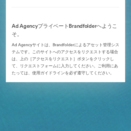
Ad AgencyプライベートBrandfolderへようこ
そ。
Ad Agencyサイトは、Brandfolderによるアセット管理シス
テムです。このサイトへのアクセスをリクエストする場合
は、上の［アクセスをリクエスト］ボタンをクリックし
て、リクエストフォームに入力してください。ご利用にあ
たっては、使用ガイドラインを必ず遵守してください。