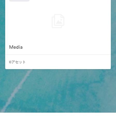
Media
0アセット