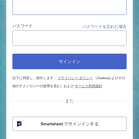
パスワード
パスワードを忘れた場合
以下に同意し、続行します：
プライバシー ポリシー
（Cookieおよびその
他のテクノロジーの使用を含む）および
サービス利用規約
また
Smartsheet でサインインする