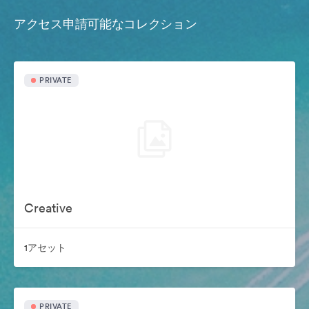
アクセス申請可能なコレクション
PRIVATE
Creative
1アセット
PRIVATE