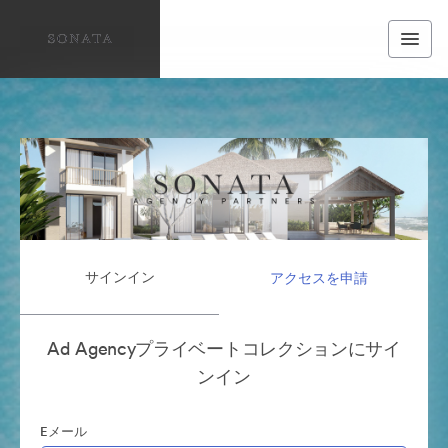
サインイン
アクセスを申請
Ad Agencyプライベートコレクションにサイ
ンイン
Eメール