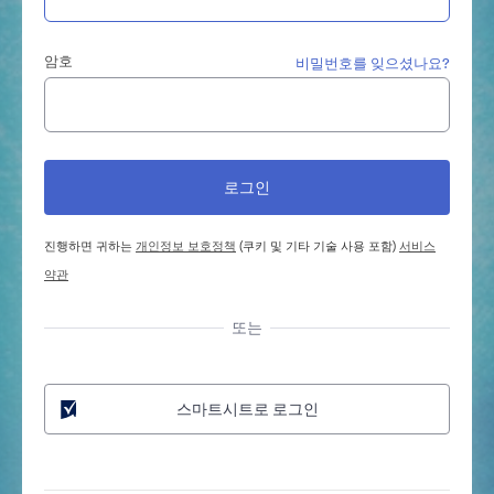
암호
비밀번호를 잊으셨나요?
진행하면 귀하는
개인정보 보호정책
(쿠키 및 기타 기술 사용 포함)
서비스
약관
또는
스마트시트로 로그인