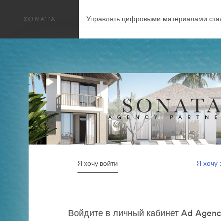
Управлять цифровыми материалами ста
Я хочу войти
Я хочу 
Войдите в личный кабинет Ad Agenc