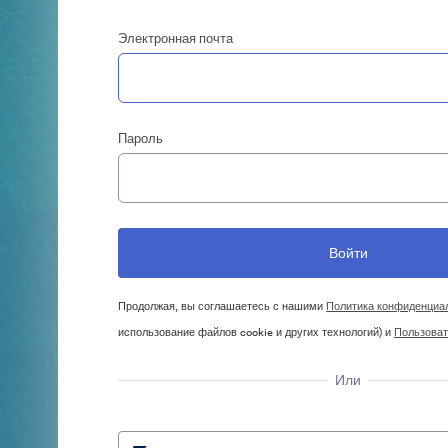
Электронная почта
Пароль
Продолжая, вы соглашаетесь с нашими
Политика конфиденциа
использование файлов cookie и других технологий) и
Пользоват
Или