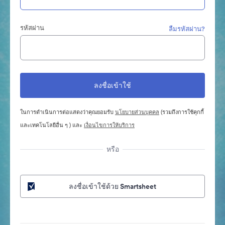
รหัสผ่าน
ลืมรหัสผ่าน?
ในการดำเนินการต่อแสดงว่าคุณยอมรับ
นโยบายส่วนบุคคล
(รวมถึงการใช้คุกกี้
และเทคโนโลยีอื่น ๆ ) และ
เงื่อนไขการให้บริการ
หรือ
ลงชื่อเข้าใช้ด้วย Smartsheet