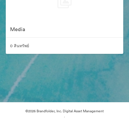
Media
0 สินทรัพย์
©2026 Brandfolder, Inc. Digital Asset Management
·
การตั้งค่าคุกกี้