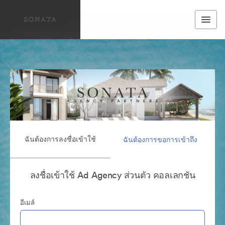
ฉันต้องการลงชื่อเข้าใช้
ฉันต้องการขอการเข้าถึง
ลงชื่อเข้าใช้ Ad Agency ส่วนตัว คอลเลกชัน
อีเมล์