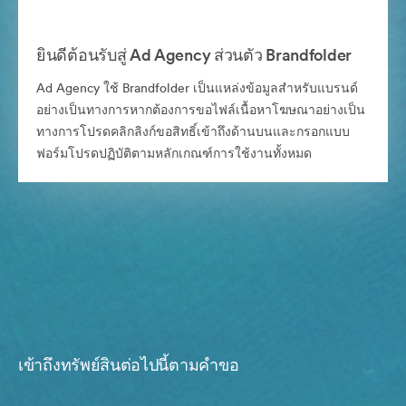
ยินดีต้อนรับสู่ Ad Agency ส่วนตัว Brandfolder
Ad Agency ใช้ Brandfolder เป็นแหล่งข้อมูลสำหรับแบรนด์
อย่างเป็นทางการหากต้องการขอไฟล์เนื้อหาโฆษณาอย่างเป็น
ทางการโปรดคลิกลิงก์ขอสิทธิ์เข้าถึงด้านบนและกรอกแบบ
ฟอร์มโปรดปฏิบัติตามหลักเกณฑ์การใช้งานทั้งหมด
เข้าถึงทรัพย์สินต่อไปนี้ตามคำขอ