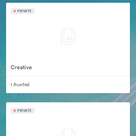
PRIVATE
Creative
1 สินทรัพย์
PRIVATE