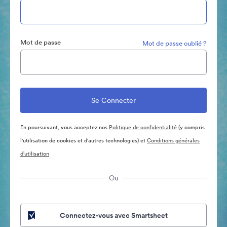
Mot de passe
Mot de passe oublié ?
En poursuivant, vous acceptez nos
Politique de confidentialité
(y compris
l'utilisation de cookies et d'autres technologies) et
Conditions générales
d’utilisation
Ou
Connectez-vous avec Smartsheet