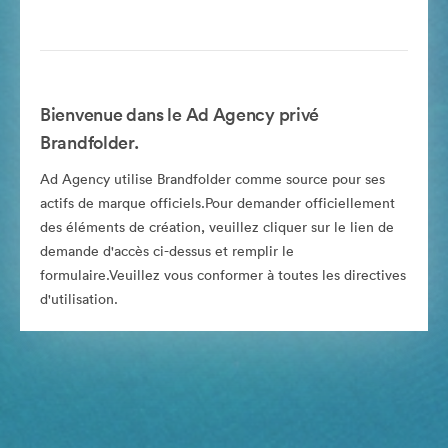
Bienvenue dans le Ad Agency privé
Brandfolder.
Ad Agency utilise Brandfolder comme source pour ses
actifs de marque officiels.Pour demander officiellement
des éléments de création, veuillez cliquer sur le lien de
demande d'accès ci-dessus et remplir le
formulaire.Veuillez vous conformer à toutes les directives
d'utilisation.