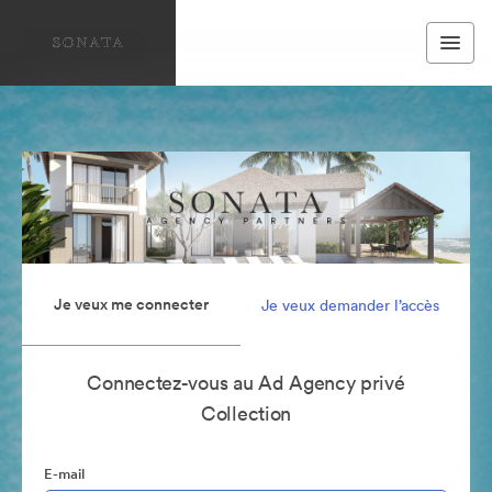
Je veux me connecter
Je veux demander l’accès
Connectez-vous au Ad Agency privé
Collection
E-mail