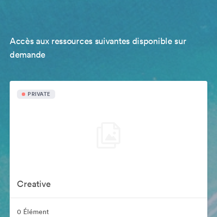
Accès aux ressources suivantes disponible sur
demande
PRIVATE
Creative
0 Élément