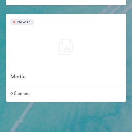
PRIVATE
Media
0 Élément