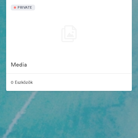
PRIVATE
Media
0 Eszközök