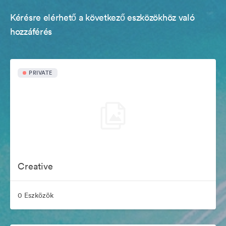
Kérésre elérhető a következő eszközökhöz való
hozzáférés
PRIVATE
Creative
0 Eszközök