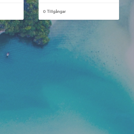
0 Tillgångar