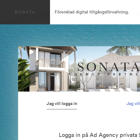
Förenklad digital tillgångsförvaltning.
Jag vill logga in
Jag vi
Logga in på Ad Agency privata 