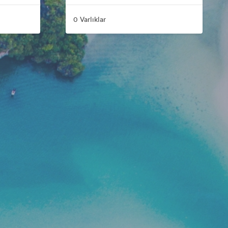
0 Varlıklar