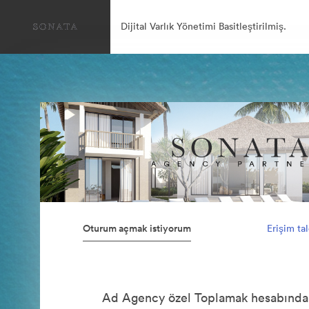
Dijital Varlık Yönetimi Basitleştirilmiş.
Oturum açmak istiyorum
Erişim ta
Ad Agency özel Toplamak hesabında