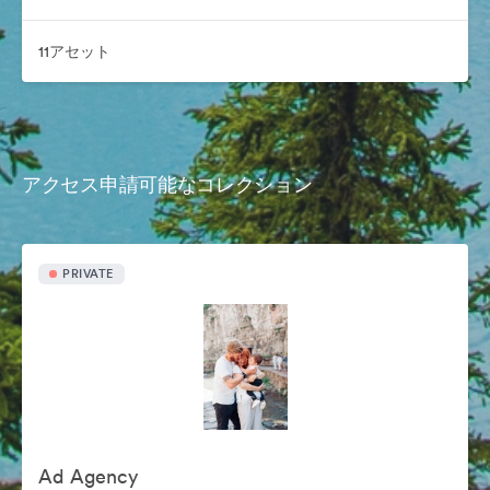
11アセット
アクセス申請可能なコレクション
PRIVATE
Ad Agency