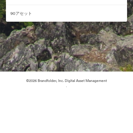
90アセット
©2026 Brandfolder, Inc. Digital Asset Management
·
Cookieの設定
プライバシー ポリシー
サービス利用規約
ライブチャット
メールサポート