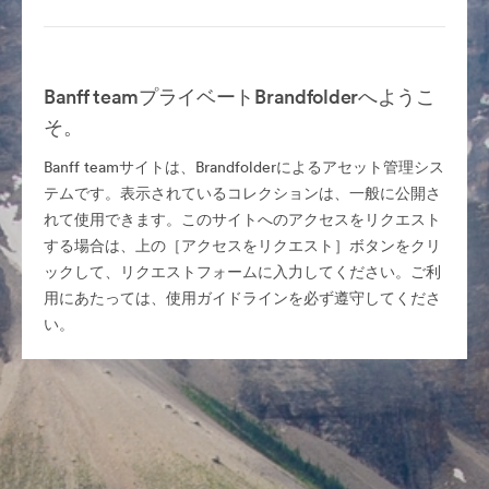
Banff teamプライベートBrandfolderへようこ
そ。
Banff teamサイトは、Brandfolderによるアセット管理シス
テムです。表示されているコレクションは、一般に公開さ
れて使用できます。このサイトへのアクセスをリクエスト
する場合は、上の［アクセスをリクエスト］ボタンをクリ
ックして、リクエストフォームに入力してください。ご利
用にあたっては、使用ガイドラインを必ず遵守してくださ
い。