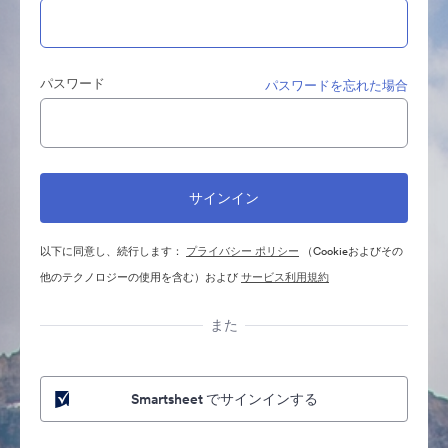
パスワード
パスワードを忘れた場合
以下に同意し、続行します：
プライバシー ポリシー
（Cookieおよびその
他のテクノロジーの使用を含む）および
サービス利用規約
また
Smartsheet でサインインする