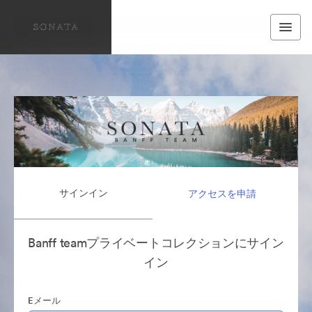
サインイン
アクセスを申請
Banff teamプライベートコレクションにサイン
イン
Eメール