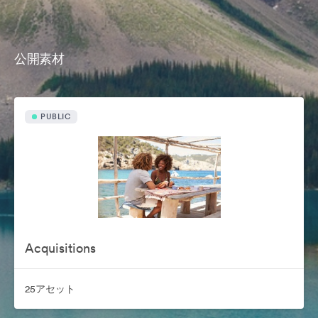
公開素材
PUBLIC
Acquisitions
25アセット