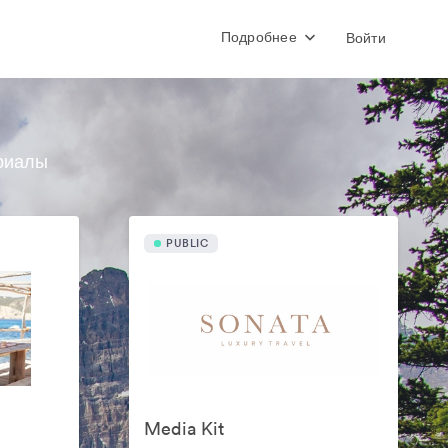
Подробнее
Войти
риалы
PUBLIC
Media Kit