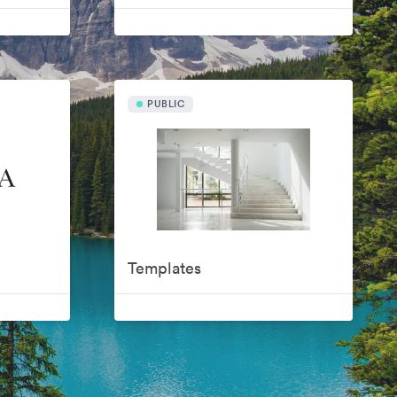
PUBLIC
Templates