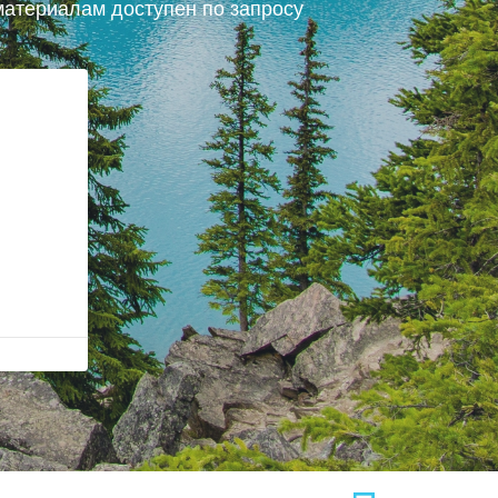
атериалам доступен по запросу