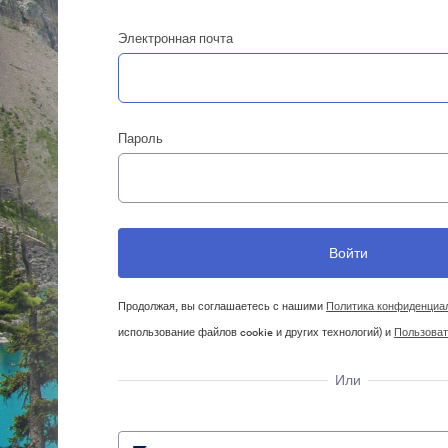
Электронная почта
Пароль
Продолжая, вы соглашаетесь с нашими
Политика конфиденциа
использование файлов cookie и других технологий) и
Пользоват
Или