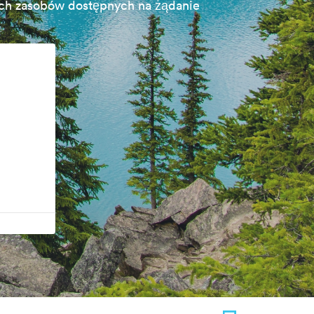
ch zasobów dostępnych na żądanie