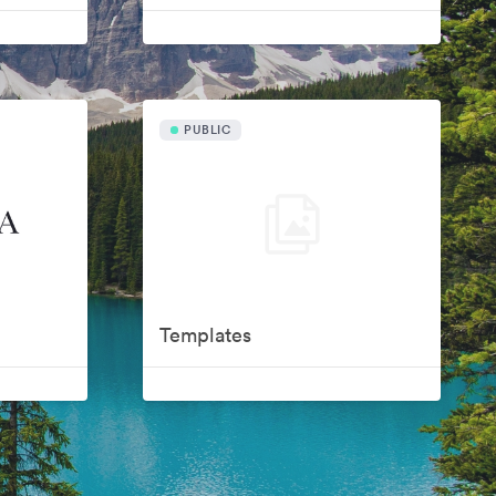
PUBLIC
Templates