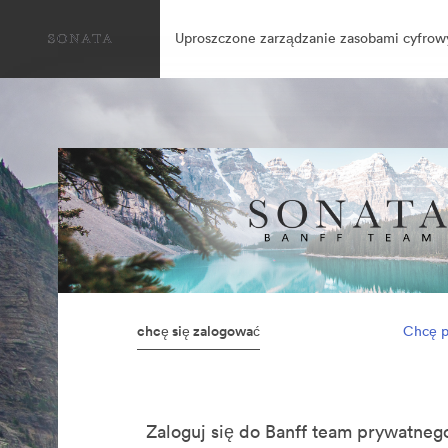
Uproszczone zarządzanie zasobami cyfrow
chcę się zalogować
Chcę p
Zaloguj się do Banff team prywatn