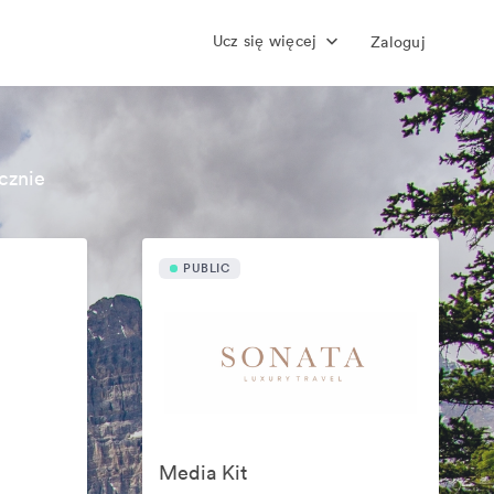
Ucz się więcej
Zaloguj
cznie
PUBLIC
Media Kit