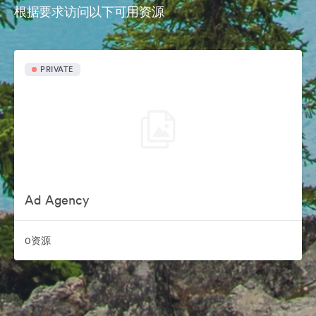
根据要求访问以下可用资源
PRIVATE
Ad Agency
0资源