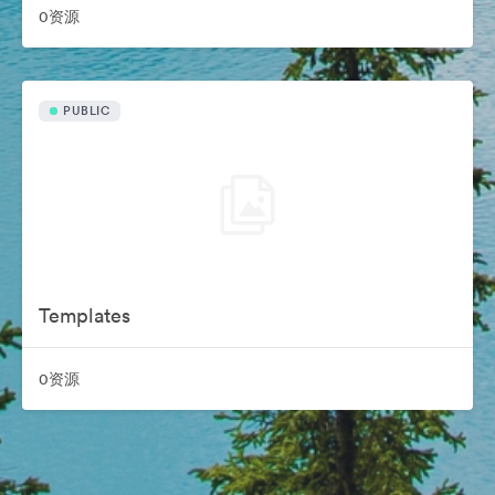
0资源
PUBLIC
Templates
0资源