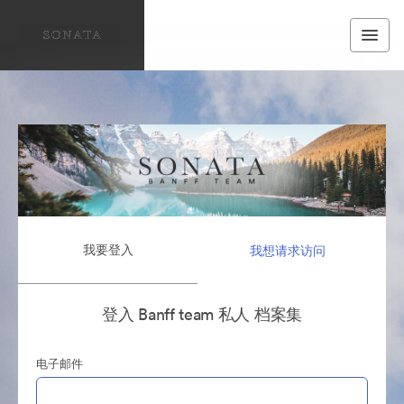
我要登入
我想请求访问
登入 Banff team 私人 档案集
电子邮件