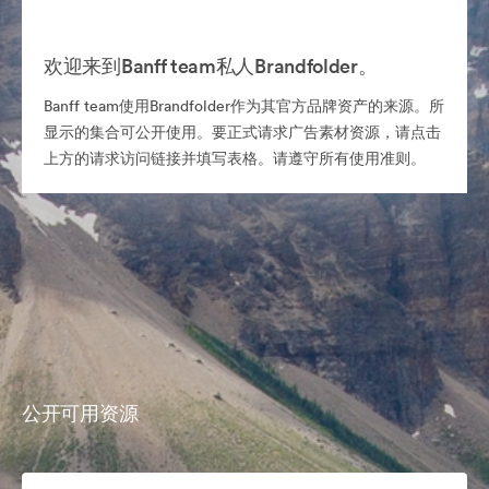
欢迎来到Banff team私人Brandfolder。
Banff team使用Brandfolder作为其官方品牌资产的来源。所
显示的集合可公开使用。要正式请求广告素材资源，请点击
上方的请求访问链接并填写表格。请遵守所有使用准则。
公开可用资源