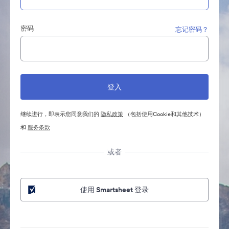
密码
忘记密码？
继续进行，即表示您同意我们的
隐私政策
（包括使用Cookie和其他技术）
和
服务条款
或者
使用 Smartsheet 登录