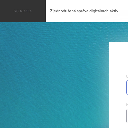
Zjednodušená správa digitálních aktiv.