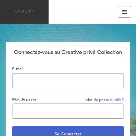
Connectez-vous au Creative privé Collection
E-mail
Mot de passe
Mot de passe oublié ?