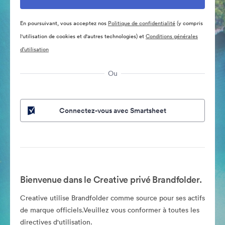
En poursuivant, vous acceptez nos
Politique de confidentialité
(y compris
l'utilisation de cookies et d'autres technologies) et
Conditions générales
d’utilisation
Ou
Connectez-vous avec Smartsheet
Bienvenue dans le Creative privé Brandfolder.
Creative utilise Brandfolder comme source pour ses actifs
de marque officiels.Veuillez vous conformer à toutes les
directives d'utilisation.