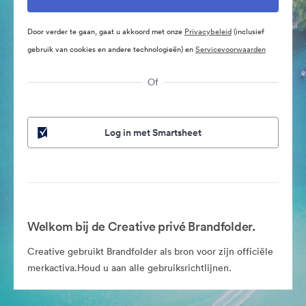
Door verder te gaan, gaat u akkoord met onze
Privacybeleid
(inclusief
gebruik van cookies en andere technologieën) en
Servicevoorwaarden
Of
Log in met Smartsheet
Welkom bij de Creative privé Brandfolder.
Creative gebruikt Brandfolder als bron voor zijn officiële
merkactiva.Houd u aan alle gebruiksrichtlijnen.