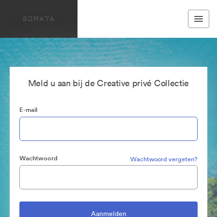
Meld u aan bij de Creative privé Collectie
E-mail
Wachtwoord
Wachtwoord vergeten?