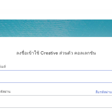
ลงชื่อเข้าใช้ Creative ส่วนตัว คอลเลกชัน
ีเมล์
หัสผ่าน
ลืมรหัสผ่าน