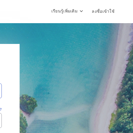
เรียนรู้เพิ่มเติม
ลงชื่อเข้าใช้
?