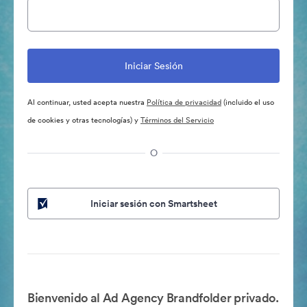
Al continuar, usted acepta nuestra
Política de privacidad
(incluido el uso
de cookies y otras tecnologías) y
Términos del Servicio
O
Iniciar sesión con Smartsheet
Bienvenido al Ad Agency Brandfolder privado.