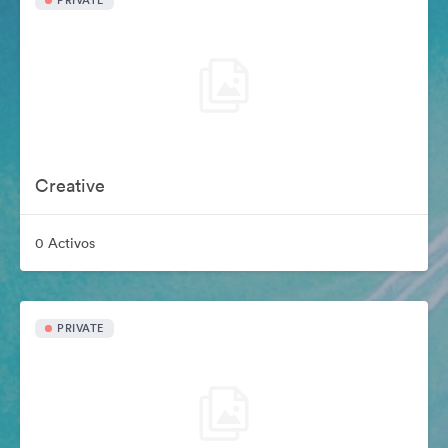
PRIVATE
Creative
0 Activos
PRIVATE