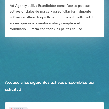
Ad Agency utiliza Brandfolder como fuente para sus
activos oficiales de marca.Para solicitar formalmente
activos creativos, haga clic en el enlace de solicitud de
acceso que se encuentra arriba y complete el
formulario.Cumpla con todas las pautas de uso.
Acceso a los siguientes activos disponibles por
solicitud