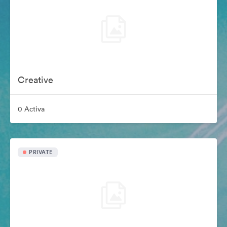
Creative
0 Activa
PRIVATE