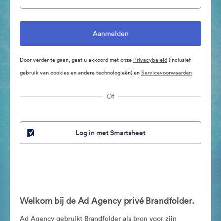
Door verder te gaan, gaat u akkoord met onze
Privacybeleid
(inclusief
gebruik van cookies en andere technologieën) en
Servicevoorwaarden
Of
Log in met Smartsheet
Welkom bij de Ad Agency privé Brandfolder.
Ad Agency gebruikt Brandfolder als bron voor zijn