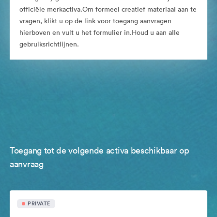
officiële merkactiva.Om formeel creatief materiaal aan te
vragen, klikt u op de link voor toegang aanvragen
hierboven en vult u het formulier in.Houd u aan alle
gebruiksrichtlijnen.
Toegang tot de volgende activa beschikbaar op
aanvraag
PRIVATE