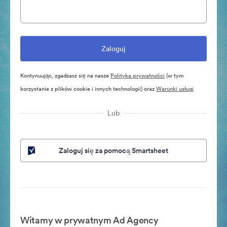
Kontynuując, zgadzasz się na nasze
Polityka prywatności
(w tym
korzystanie z plików cookie i innych technologii) oraz
Warunki usługi
Lub
Zaloguj się za pomocą Smartsheet
Witamy w prywatnym Ad Agency