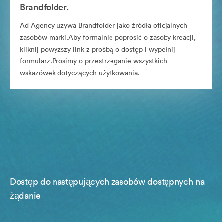
Brandfolder.
Ad Agency używa Brandfolder jako źródła oficjalnych
zasobów marki.Aby formalnie poprosić o zasoby kreacji,
kliknij powyższy link z prośbą o dostęp i wypełnij
formularz.Prosimy o przestrzeganie wszystkich
wskazówek dotyczących użytkowania.
Dostęp do następujących zasobów dostępnych na
żądanie