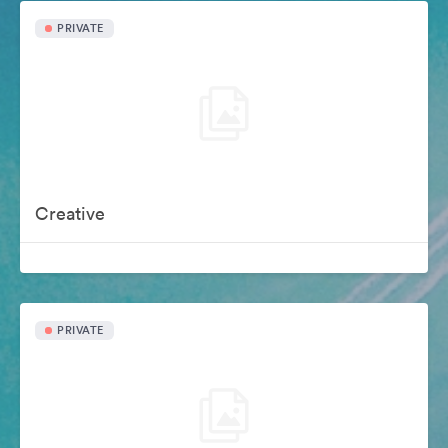
PRIVATE
Creative
PRIVATE