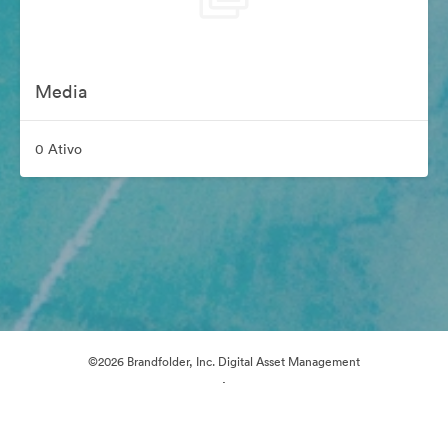
Media
0 Ativo
©2026 Brandfolder, Inc. Digital Asset Management
·
Preferências de Cookies
Política de Privacidade