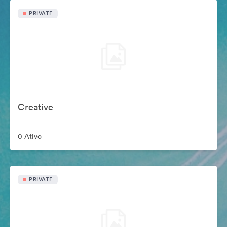
PRIVATE
Creative
0 Ativo
PRIVATE