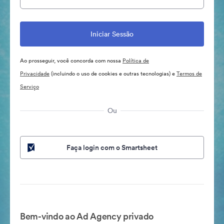
Ao prosseguir, você concorda com nossa
Política de
Privacidade
(incluindo o uso de cookies e outras tecnologias) e
Termos de
Serviço
Ou
Faça login com o Smartsheet
Bem-vindo ao Ad Agency privado