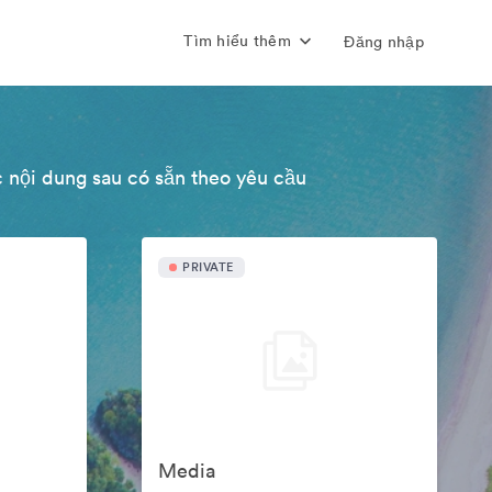
Tìm hiểu thêm
Đăng nhập
 nội dung sau có sẵn theo yêu cầu
PRIVATE
Media