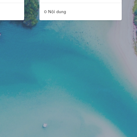
0 Nội dung