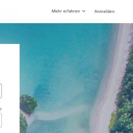
Mehr erfahren
Anmelden
?