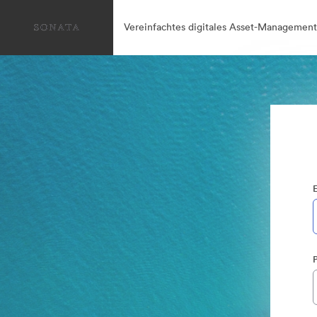
Vereinfachtes digitales Asset-Management