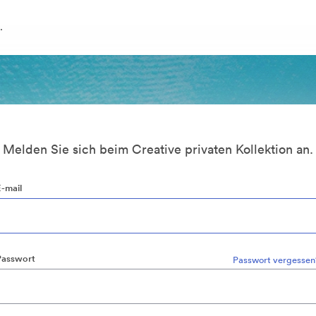
.
Melden Sie sich beim Creative privaten Kollektion an.
E-mail
Passwort
Passwort vergessen